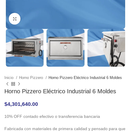
Click to enlarge
Inicio
Horno Pizzero
Horno Pizzero Eléctrico Industrial 6 Moldes
Horno Pizzero Eléctrico Industrial 6 Moldes
$
4,301,640.00
10% OFF contado efectivo o transferencia bancaria
Fabricada con materiales de primera calidad y pensado para que