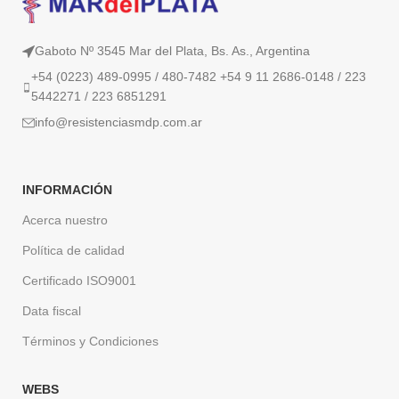
Gaboto Nº 3545 Mar del Plata, Bs. As., Argentina
+54 (0223) 489-0995 / 480-7482 +54 9 11 2686-0148 / 223
5442271 / 223 6851291
info@resistenciasmdp.com.ar
INFORMACIÓN
Acerca nuestro
Política de calidad
Certificado ISO9001
Data fiscal
Términos y Condiciones
WEBS