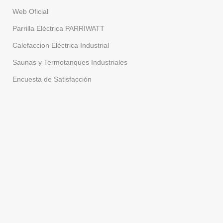
Web Oficial
Parrilla Eléctrica PARRIWATT
Calefaccion Eléctrica Industrial
Saunas y Termotanques Industriales
Encuesta de Satisfacción