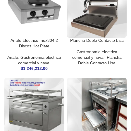
Anafe Eléctrico Inox304 2
Plancha Doble Contacto Lisa
Discos Hot Plate
Gastronomia electrica
Anafe
,
Gastronomia electrica
comercial y naval
,
Plancha
comercial y naval
Doble Contacto Lisa
$
1,246,212.00