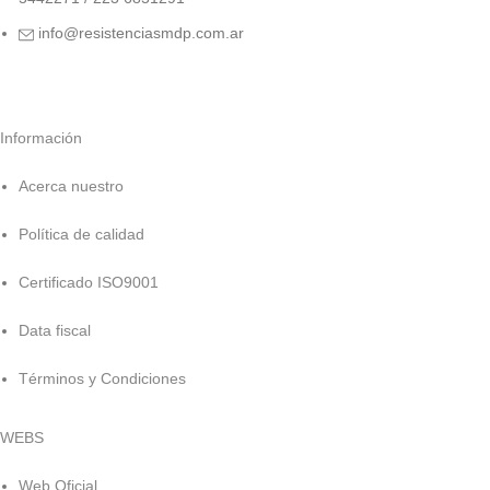
info@resistenciasmdp.com.ar
Información
Acerca nuestro
Política de calidad
Certificado ISO9001
Data fiscal
Términos y Condiciones
WEBS
Web Oficial