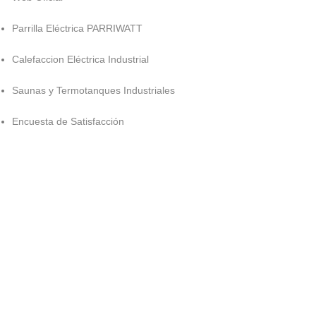
Parrilla Eléctrica PARRIWATT
Calefaccion Eléctrica Industrial
Saunas y Termotanques Industriales
Encuesta de Satisfacción