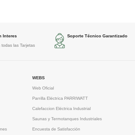
 Interes
Soporte Técnico Garantizado
todas las Tarjetas
WEBS
Web Oficial
Parrilla Eléctrica PARRIWATT
Calefaccion Eléctrica Industrial
Saunas y Termotanques Industriales
ones
Encuesta de Satisfacción