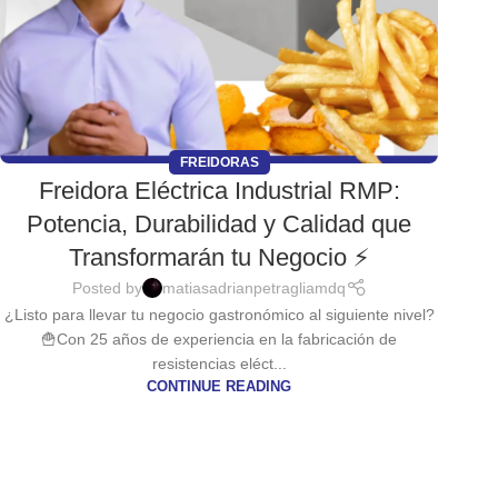
FREIDORAS
Freidora Eléctrica Industrial RMP:
Potencia, Durabilidad y Calidad que
Transformarán tu Negocio ⚡
Posted by
matiasadrianpetragliamdq
¿Listo para llevar tu negocio gastronómico al siguiente nivel?
🍟Con 25 años de experiencia en la fabricación de
resistencias eléct...
CONTINUE READING