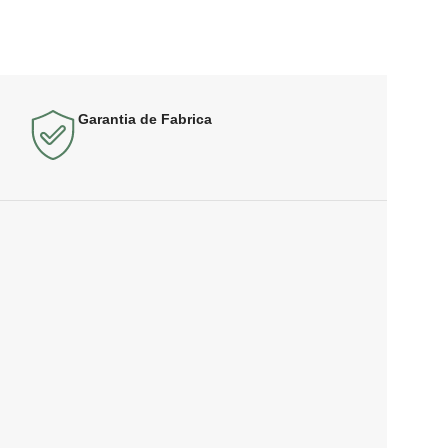
Garantia de Fabrica